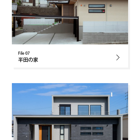
File 07
半田の家