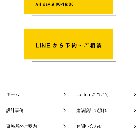
ホーム
Lanternについて
設計事例
建築設計の流れ
事務所のご案内
お問い合わせ