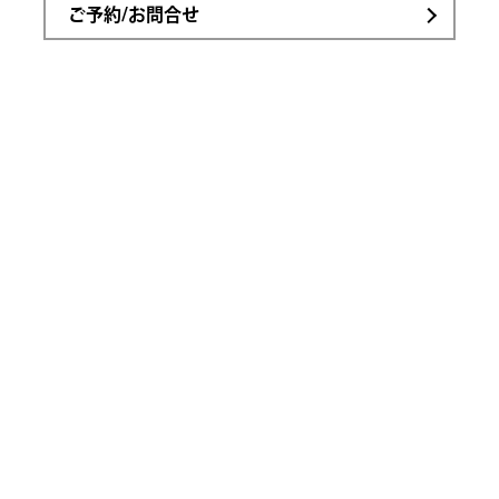
ご予約/お問合せ