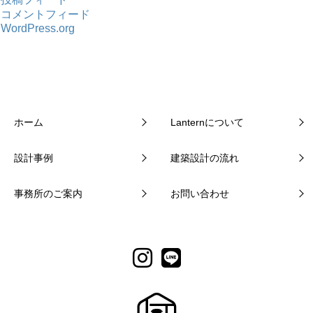
コメントフィード
WordPress.org
ホーム
Lanternについて
設計事例
建築設計の流れ
事務所のご案内
お問い合わせ