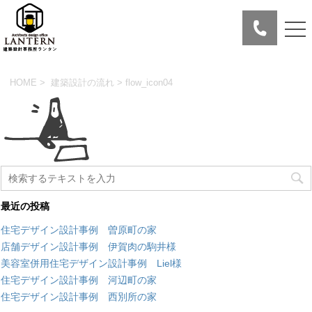
HOME
>
建築設計の流れ
> flow_icon04
最近の投稿
住宅デザイン設計事例 曽原町の家
店舗デザイン設計事例 伊賀肉の駒井様
美容室併用住宅デザイン設計事例 Liel様
住宅デザイン設計事例 河辺町の家
住宅デザイン設計事例 西別所の家