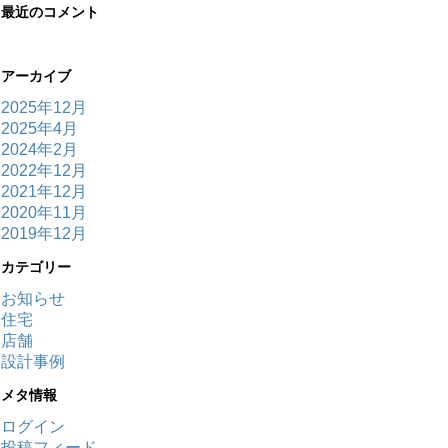
最近のコメント
アーカイブ
2025年12月
2025年4月
2024年2月
2022年12月
2021年12月
2020年11月
2019年12月
カテゴリー
お知らせ
住宅
店舗
設計事例
メタ情報
ログイン
投稿フィード