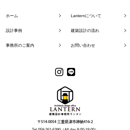
ホーム
Lanternについて
設計事例
建築設計の流れ
事務所のご案内
お問い合わせ
〒514-0054 三重県津市神納416-2
Tel.059-261-6390（All day.9:00-19:00）