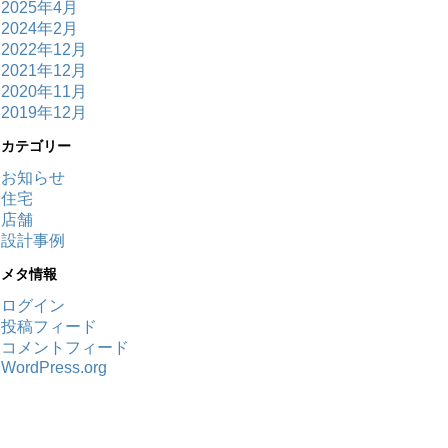
2025年4月
2024年2月
2022年12月
2021年12月
2020年11月
2019年12月
カテゴリー
お知らせ
住宅
店舗
設計事例
メタ情報
ログイン
投稿フィード
コメントフィード
WordPress.org