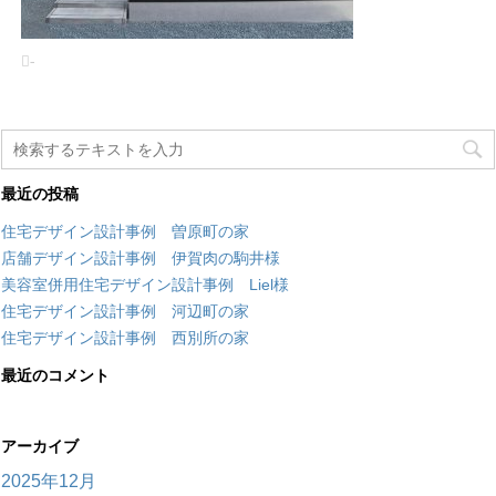
-
最近の投稿
住宅デザイン設計事例 曽原町の家
店舗デザイン設計事例 伊賀肉の駒井様
美容室併用住宅デザイン設計事例 Liel様
住宅デザイン設計事例 河辺町の家
住宅デザイン設計事例 西別所の家
最近のコメント
アーカイブ
2025年12月