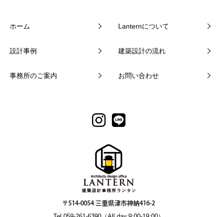
ホーム
Lanternについて
設計事例
建築設計の流れ
事務所のご案内
お問い合わせ
〒514-0054 三重県津市神納416-2
Tel.059-261-6390（All day.9:00-19:00）