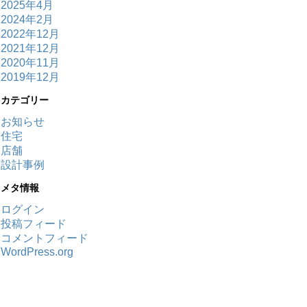
2025年4月
2024年2月
2022年12月
2021年12月
2020年11月
2019年12月
カテゴリー
お知らせ
住宅
店舗
設計事例
メタ情報
ログイン
投稿フィード
コメントフィード
WordPress.org