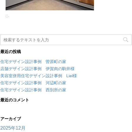
-
最近の投稿
住宅デザイン設計事例 曽原町の家
店舗デザイン設計事例 伊賀肉の駒井様
美容室併用住宅デザイン設計事例 Liel様
住宅デザイン設計事例 河辺町の家
住宅デザイン設計事例 西別所の家
最近のコメント
アーカイブ
2025年12月