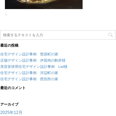
-
最近の投稿
住宅デザイン設計事例 曽原町の家
店舗デザイン設計事例 伊賀肉の駒井様
美容室併用住宅デザイン設計事例 Liel様
住宅デザイン設計事例 河辺町の家
住宅デザイン設計事例 西別所の家
最近のコメント
アーカイブ
2025年12月