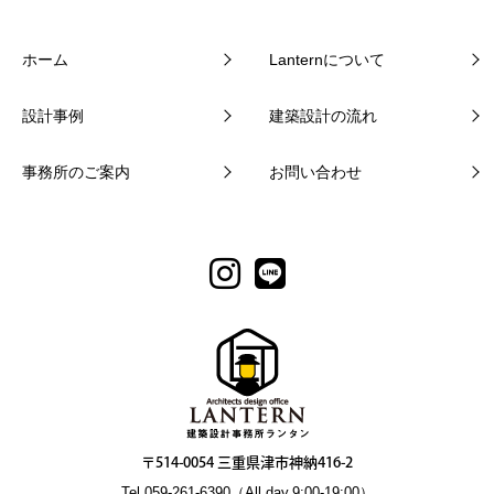
ホーム
Lanternについて
設計事例
建築設計の流れ
事務所のご案内
お問い合わせ
〒514-0054 三重県津市神納416-2
Tel.059-261-6390（All day.9:00-19:00）