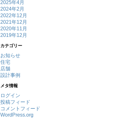
2025年4月
2024年2月
2022年12月
2021年12月
2020年11月
2019年12月
カテゴリー
お知らせ
住宅
店舗
設計事例
メタ情報
ログイン
投稿フィード
コメントフィード
WordPress.org