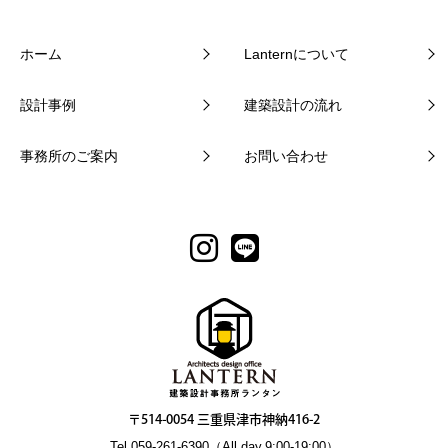
ホーム
Lanternについて
設計事例
建築設計の流れ
事務所のご案内
お問い合わせ
〒514-0054 三重県津市神納416-2
Tel.059-261-6390（All day.9:00-19:00）