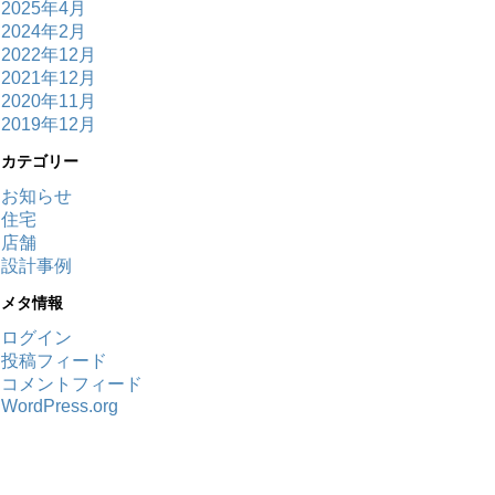
2025年4月
2024年2月
2022年12月
2021年12月
2020年11月
2019年12月
カテゴリー
お知らせ
住宅
店舗
設計事例
メタ情報
ログイン
投稿フィード
コメントフィード
WordPress.org