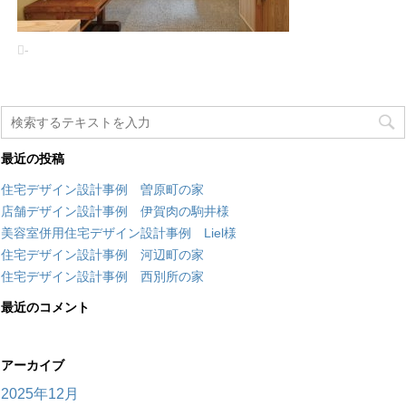
-
最近の投稿
住宅デザイン設計事例 曽原町の家
店舗デザイン設計事例 伊賀肉の駒井様
美容室併用住宅デザイン設計事例 Liel様
住宅デザイン設計事例 河辺町の家
住宅デザイン設計事例 西別所の家
最近のコメント
アーカイブ
2025年12月