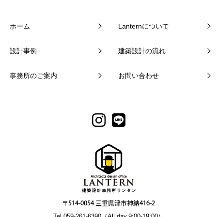
ホーム
Lanternについて
設計事例
建築設計の流れ
事務所のご案内
お問い合わせ
〒514-0054 三重県津市神納416-2
Tel.059-261-6390（All day.9:00-19:00）