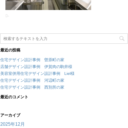
-
最近の投稿
住宅デザイン設計事例 曽原町の家
店舗デザイン設計事例 伊賀肉の駒井様
美容室併用住宅デザイン設計事例 Liel様
住宅デザイン設計事例 河辺町の家
住宅デザイン設計事例 西別所の家
最近のコメント
アーカイブ
2025年12月