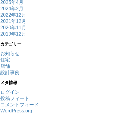
2025年4月
2024年2月
2022年12月
2021年12月
2020年11月
2019年12月
カテゴリー
お知らせ
住宅
店舗
設計事例
メタ情報
ログイン
投稿フィード
コメントフィード
WordPress.org