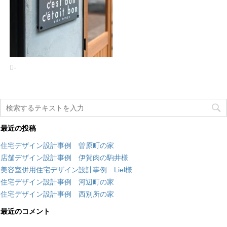
-
最近の投稿
住宅デザイン設計事例 曽原町の家
店舗デザイン設計事例 伊賀肉の駒井様
美容室併用住宅デザイン設計事例 Liel様
住宅デザイン設計事例 河辺町の家
住宅デザイン設計事例 西別所の家
最近のコメント