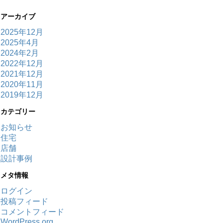
アーカイブ
2025年12月
2025年4月
2024年2月
2022年12月
2021年12月
2020年11月
2019年12月
カテゴリー
お知らせ
住宅
店舗
設計事例
メタ情報
ログイン
投稿フィード
コメントフィード
WordPress.org