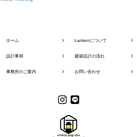
ホーム
Lanternについて
設計事例
建築設計の流れ
事務所のご案内
お問い合わせ