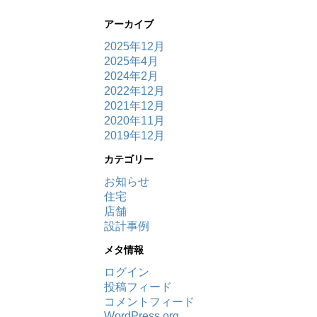
アーカイブ
2025年12月
2025年4月
2024年2月
2022年12月
2021年12月
2020年11月
2019年12月
カテゴリー
お知らせ
住宅
店舗
設計事例
メタ情報
ログイン
投稿フィード
コメントフィード
WordPress.org