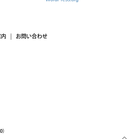
案内
お問い合わせ
00）