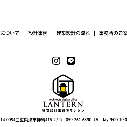
RNについて
設計事例
建築設計の流れ
事務所のご
14-0054三重県津市神納416-2 / Tel.059-261-6390（All day.9:00-19: