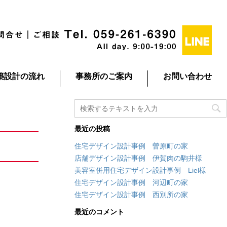
築設計の流れ
事務所のご案内
お問い合わせ
最近の投稿
住宅デザイン設計事例 曽原町の家
店舗デザイン設計事例 伊賀肉の駒井様
美容室併用住宅デザイン設計事例 Liel様
住宅デザイン設計事例 河辺町の家
住宅デザイン設計事例 西別所の家
最近のコメント