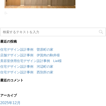
-
最近の投稿
住宅デザイン設計事例 曽原町の家
店舗デザイン設計事例 伊賀肉の駒井様
美容室併用住宅デザイン設計事例 Liel様
住宅デザイン設計事例 河辺町の家
住宅デザイン設計事例 西別所の家
最近のコメント
アーカイブ
2025年12月