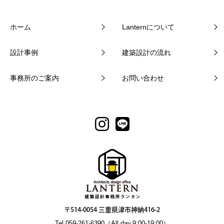
ホーム
Lanternについて
設計事例
建築設計の流れ
事務所のご案内
お問い合わせ
〒514-0054 三重県津市神納416-2
Tel.059-261-6390（All day.9:00-19:00）