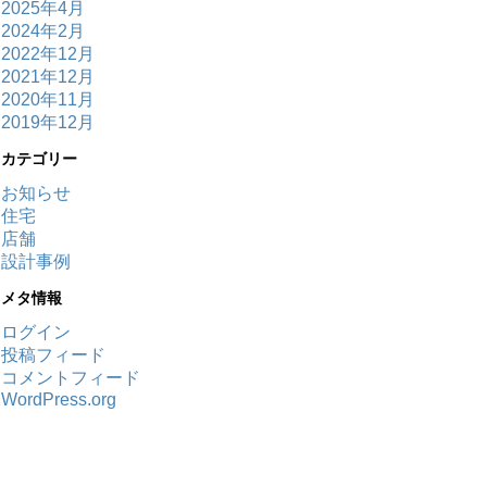
2025年4月
2024年2月
2022年12月
2021年12月
2020年11月
2019年12月
カテゴリー
お知らせ
住宅
店舗
設計事例
メタ情報
ログイン
投稿フィード
コメントフィード
WordPress.org