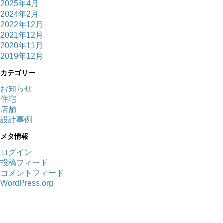
2025年4月
2024年2月
2022年12月
2021年12月
2020年11月
2019年12月
カテゴリー
お知らせ
住宅
店舗
設計事例
メタ情報
ログイン
投稿フィード
コメントフィード
WordPress.org