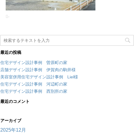
-
最近の投稿
住宅デザイン設計事例 曽原町の家
店舗デザイン設計事例 伊賀肉の駒井様
美容室併用住宅デザイン設計事例 Liel様
住宅デザイン設計事例 河辺町の家
住宅デザイン設計事例 西別所の家
最近のコメント
アーカイブ
2025年12月