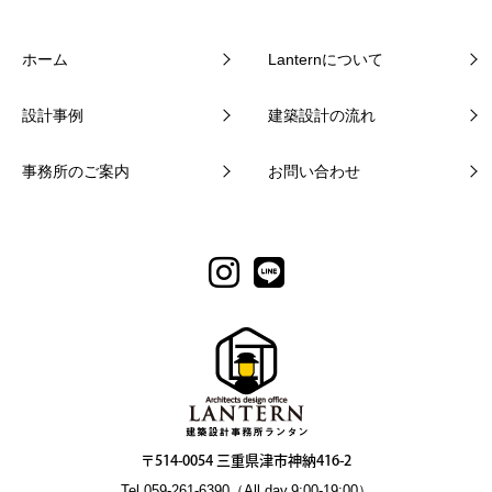
ホーム
Lanternについて
設計事例
建築設計の流れ
事務所のご案内
お問い合わせ
〒514-0054 三重県津市神納416-2
Tel.059-261-6390（All day.9:00-19:00）