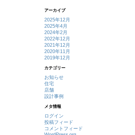
アーカイブ
2025年12月
2025年4月
2024年2月
2022年12月
2021年12月
2020年11月
2019年12月
カテゴリー
お知らせ
住宅
店舗
設計事例
メタ情報
ログイン
投稿フィード
コメントフィード
WordPress.org