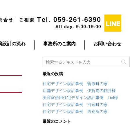
築設計の流れ
事務所のご案内
お問い合わせ
最近の投稿
住宅デザイン設計事例 曽原町の家
店舗デザイン設計事例 伊賀肉の駒井様
美容室併用住宅デザイン設計事例 Liel様
住宅デザイン設計事例 河辺町の家
住宅デザイン設計事例 西別所の家
最近のコメント