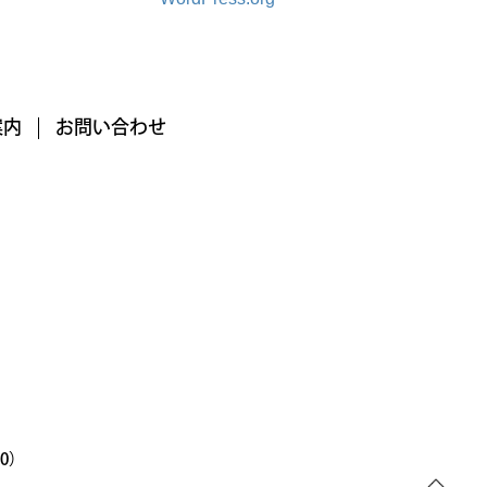
案内
お問い合わせ
00）