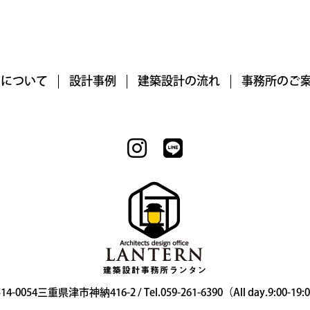
RNについて
設計事例
建築設計の流れ
事務所のご
14-0054三重県津市神納416-2 / Tel.059-261-6390（All day.9:00-19: