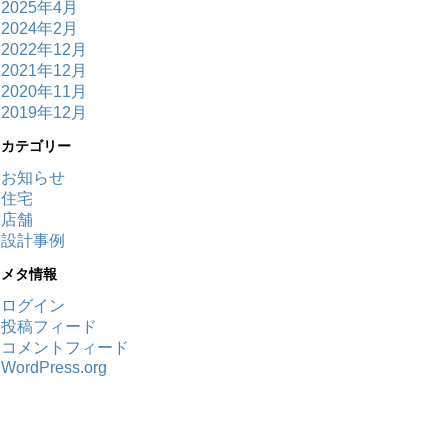
2025年4月
2024年2月
2022年12月
2021年12月
2020年11月
2019年12月
カテゴリー
お知らせ
住宅
店舗
設計事例
メタ情報
ログイン
投稿フィード
コメントフィード
WordPress.org