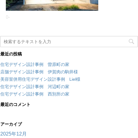
-
最近の投稿
住宅デザイン設計事例 曽原町の家
店舗デザイン設計事例 伊賀肉の駒井様
美容室併用住宅デザイン設計事例 Liel様
住宅デザイン設計事例 河辺町の家
住宅デザイン設計事例 西別所の家
最近のコメント
アーカイブ
2025年12月