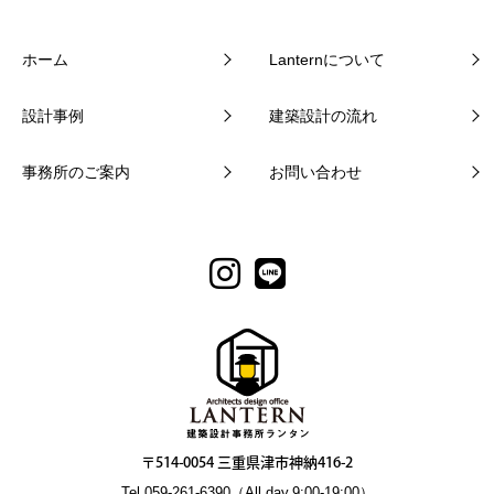
ホーム
Lanternについて
設計事例
建築設計の流れ
事務所のご案内
お問い合わせ
〒514-0054 三重県津市神納416-2
Tel.059-261-6390（All day.9:00-19:00）