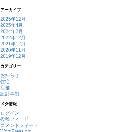
アーカイブ
2025年12月
2025年4月
2024年2月
2022年12月
2021年12月
2020年11月
2019年12月
カテゴリー
お知らせ
住宅
店舗
設計事例
メタ情報
ログイン
投稿フィード
コメントフィード
WordPress.org