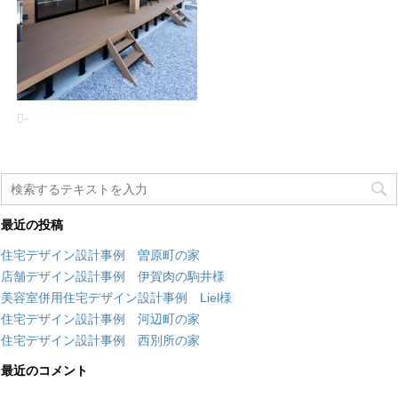
-
最近の投稿
住宅デザイン設計事例 曽原町の家
店舗デザイン設計事例 伊賀肉の駒井様
美容室併用住宅デザイン設計事例 Liel様
住宅デザイン設計事例 河辺町の家
住宅デザイン設計事例 西別所の家
最近のコメント