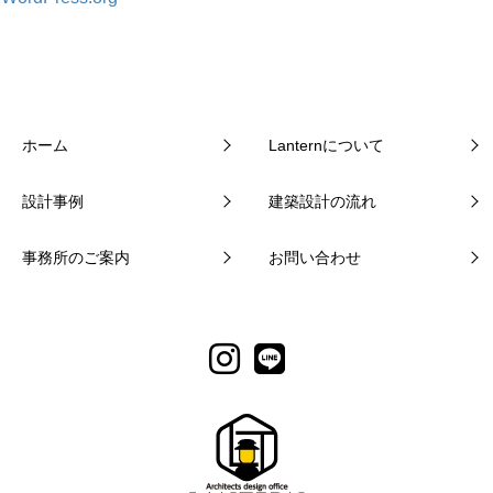
ホーム
Lanternについて
設計事例
建築設計の流れ
事務所のご案内
お問い合わせ