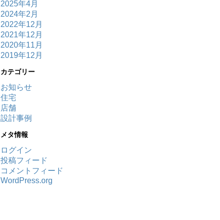
2025年4月
2024年2月
2022年12月
2021年12月
2020年11月
2019年12月
カテゴリー
お知らせ
住宅
店舗
設計事例
メタ情報
ログイン
投稿フィード
コメントフィード
WordPress.org