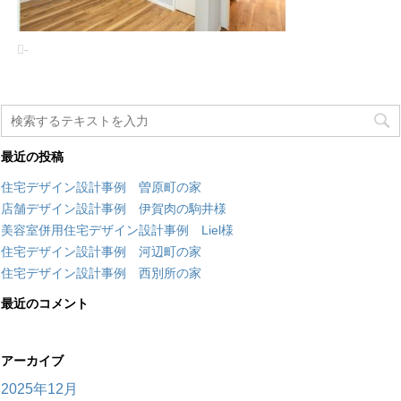
-
最近の投稿
住宅デザイン設計事例 曽原町の家
店舗デザイン設計事例 伊賀肉の駒井様
美容室併用住宅デザイン設計事例 Liel様
住宅デザイン設計事例 河辺町の家
住宅デザイン設計事例 西別所の家
最近のコメント
アーカイブ
2025年12月