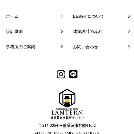
ホーム
Lanternについて
設計事例
建築設計の流れ
事務所のご案内
お問い合わせ
〒514-0054 三重県津市神納416-2
Tel.059-261-6390（All day.9:00-19:00）