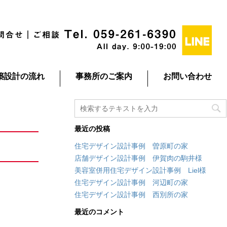
築設計の流れ
事務所のご案内
お問い合わせ
最近の投稿
住宅デザイン設計事例 曽原町の家
店舗デザイン設計事例 伊賀肉の駒井様
美容室併用住宅デザイン設計事例 Liel様
住宅デザイン設計事例 河辺町の家
住宅デザイン設計事例 西別所の家
最近のコメント