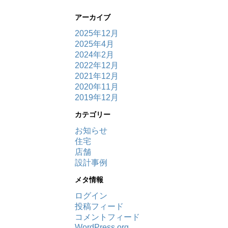
アーカイブ
2025年12月
2025年4月
2024年2月
2022年12月
2021年12月
2020年11月
2019年12月
カテゴリー
お知らせ
住宅
店舗
設計事例
メタ情報
ログイン
投稿フィード
コメントフィード
WordPress.org