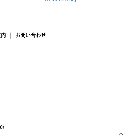
案内
お問い合わせ
00）