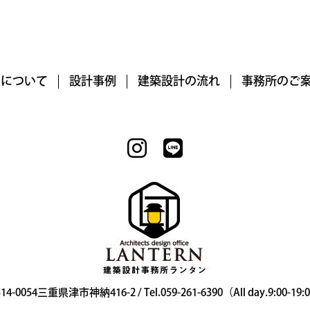
RNについて
設計事例
建築設計の流れ
事務所のご
14-0054三重県津市神納416-2 / Tel.059-261-6390（All day.9:00-19: