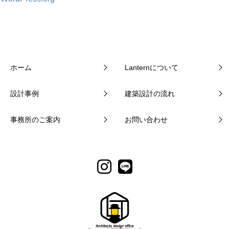
ホーム
Lanternについて
設計事例
建築設計の流れ
事務所のご案内
お問い合わせ