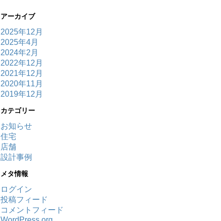
アーカイブ
2025年12月
2025年4月
2024年2月
2022年12月
2021年12月
2020年11月
2019年12月
カテゴリー
お知らせ
住宅
店舗
設計事例
メタ情報
ログイン
投稿フィード
コメントフィード
WordPress.org