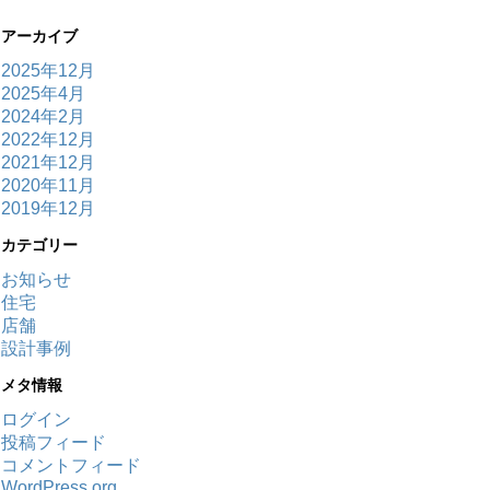
アーカイブ
2025年12月
2025年4月
2024年2月
2022年12月
2021年12月
2020年11月
2019年12月
カテゴリー
お知らせ
住宅
店舗
設計事例
メタ情報
ログイン
投稿フィード
コメントフィード
WordPress.org