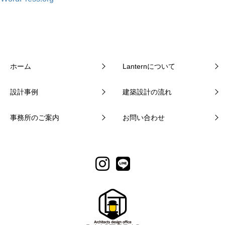
ホーム
Lanternについて
設計事例
建築設計の流れ
事務所のご案内
お問い合わせ