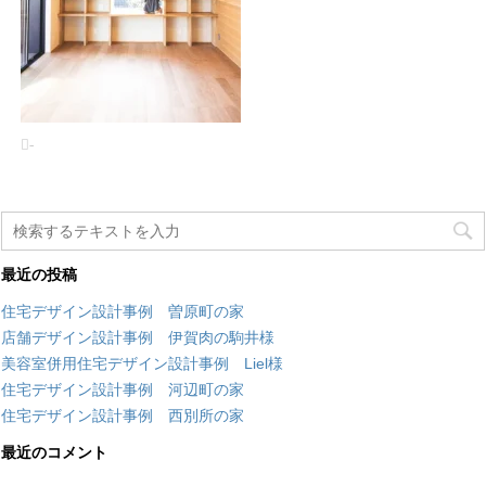
-
最近の投稿
住宅デザイン設計事例 曽原町の家
店舗デザイン設計事例 伊賀肉の駒井様
美容室併用住宅デザイン設計事例 Liel様
住宅デザイン設計事例 河辺町の家
住宅デザイン設計事例 西別所の家
最近のコメント