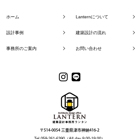
ホーム
Lanternについて
設計事例
建築設計の流れ
事務所のご案内
お問い合わせ
〒514-0054 三重県津市神納416-2
Tel.059-261-6390（All day.9:00-19:00）