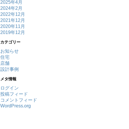
2025年4月
2024年2月
2022年12月
2021年12月
2020年11月
2019年12月
カテゴリー
お知らせ
住宅
店舗
設計事例
メタ情報
ログイン
投稿フィード
コメントフィード
WordPress.org