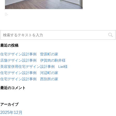
-
最近の投稿
住宅デザイン設計事例 曽原町の家
店舗デザイン設計事例 伊賀肉の駒井様
美容室併用住宅デザイン設計事例 Liel様
住宅デザイン設計事例 河辺町の家
住宅デザイン設計事例 西別所の家
最近のコメント
アーカイブ
2025年12月