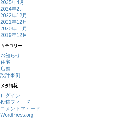
2025年4月
2024年2月
2022年12月
2021年12月
2020年11月
2019年12月
カテゴリー
お知らせ
住宅
店舗
設計事例
メタ情報
ログイン
投稿フィード
コメントフィード
WordPress.org