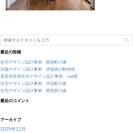
-
最近の投稿
住宅デザイン設計事例 曽原町の家
店舗デザイン設計事例 伊賀肉の駒井様
美容室併用住宅デザイン設計事例 Liel様
住宅デザイン設計事例 河辺町の家
住宅デザイン設計事例 西別所の家
最近のコメント
アーカイブ
2025年12月