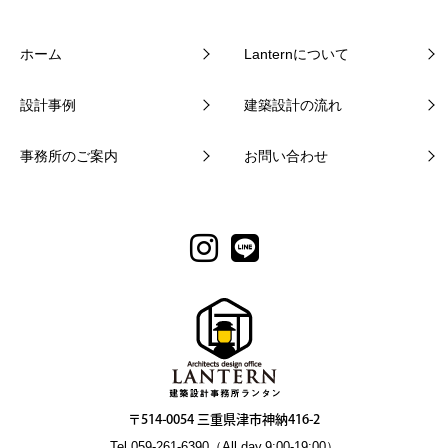
ホーム
Lanternについて
設計事例
建築設計の流れ
事務所のご案内
お問い合わせ
〒514-0054 三重県津市神納416-2
Tel.059-261-6390（All day.9:00-19:00）