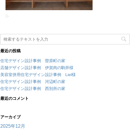
-
最近の投稿
住宅デザイン設計事例 曽原町の家
店舗デザイン設計事例 伊賀肉の駒井様
美容室併用住宅デザイン設計事例 Liel様
住宅デザイン設計事例 河辺町の家
住宅デザイン設計事例 西別所の家
最近のコメント
アーカイブ
2025年12月