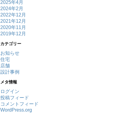
2025年4月
2024年2月
2022年12月
2021年12月
2020年11月
2019年12月
カテゴリー
お知らせ
住宅
店舗
設計事例
メタ情報
ログイン
投稿フィード
コメントフィード
WordPress.org