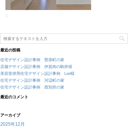
-
最近の投稿
住宅デザイン設計事例 曽原町の家
店舗デザイン設計事例 伊賀肉の駒井様
美容室併用住宅デザイン設計事例 Liel様
住宅デザイン設計事例 河辺町の家
住宅デザイン設計事例 西別所の家
最近のコメント
アーカイブ
2025年12月