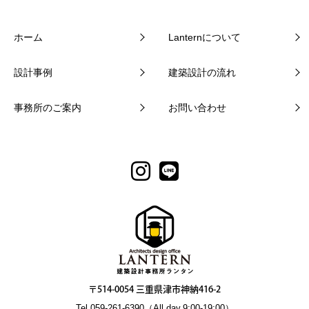
ホーム
Lanternについて
設計事例
建築設計の流れ
事務所のご案内
お問い合わせ
〒514-0054 三重県津市神納416-2
Tel.059-261-6390（All day.9:00-19:00）