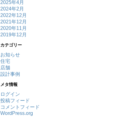
2025年4月
2024年2月
2022年12月
2021年12月
2020年11月
2019年12月
カテゴリー
お知らせ
住宅
店舗
設計事例
メタ情報
ログイン
投稿フィード
コメントフィード
WordPress.org