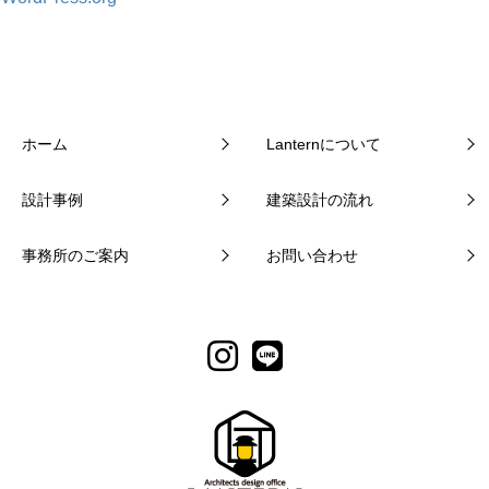
ホーム
Lanternについて
設計事例
建築設計の流れ
事務所のご案内
お問い合わせ