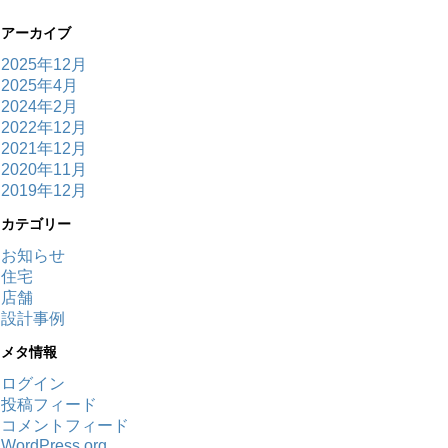
アーカイブ
2025年12月
2025年4月
2024年2月
2022年12月
2021年12月
2020年11月
2019年12月
カテゴリー
お知らせ
住宅
店舗
設計事例
メタ情報
ログイン
投稿フィード
コメントフィード
WordPress.org