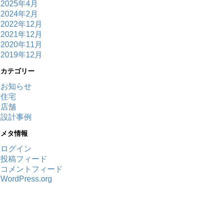
2025年4月
2024年2月
2022年12月
2021年12月
2020年11月
2019年12月
カテゴリー
お知らせ
住宅
店舗
設計事例
メタ情報
ログイン
投稿フィード
コメントフィード
WordPress.org