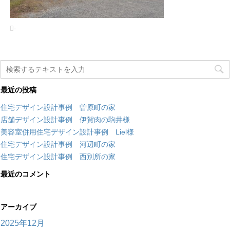
-
最近の投稿
住宅デザイン設計事例 曽原町の家
店舗デザイン設計事例 伊賀肉の駒井様
美容室併用住宅デザイン設計事例 Liel様
住宅デザイン設計事例 河辺町の家
住宅デザイン設計事例 西別所の家
最近のコメント
アーカイブ
2025年12月