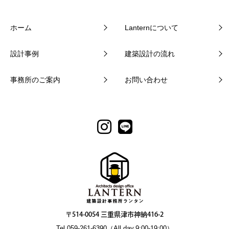
ホーム
Lanternについて
設計事例
建築設計の流れ
事務所のご案内
お問い合わせ
〒514-0054 三重県津市神納416-2
Tel.059-261-6390（All day.9:00-19:00）