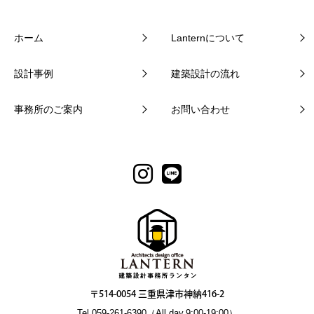
ホーム
Lanternについて
設計事例
建築設計の流れ
事務所のご案内
お問い合わせ
〒514-0054 三重県津市神納416-2
Tel.059-261-6390（All day.9:00-19:00）