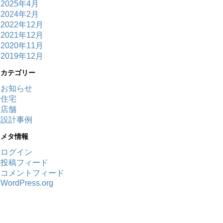
2025年4月
2024年2月
2022年12月
2021年12月
2020年11月
2019年12月
カテゴリー
お知らせ
住宅
店舗
設計事例
メタ情報
ログイン
投稿フィード
コメントフィード
WordPress.org