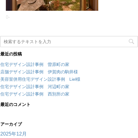
-
最近の投稿
住宅デザイン設計事例 曽原町の家
店舗デザイン設計事例 伊賀肉の駒井様
美容室併用住宅デザイン設計事例 Liel様
住宅デザイン設計事例 河辺町の家
住宅デザイン設計事例 西別所の家
最近のコメント
アーカイブ
2025年12月