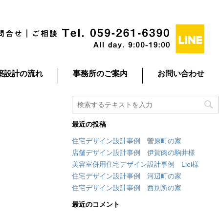
築設計の流れ
事務所のご案内
お問い合わせ
最近の投稿
住宅デザイン設計事例 曽原町の家
店舗デザイン設計事例 伊賀肉の駒井様
美容室併用住宅デザイン設計事例 Liel様
住宅デザイン設計事例 河辺町の家
住宅デザイン設計事例 西別所の家
最近のコメント