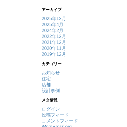
アーカイブ
2025年12月
2025年4月
2024年2月
2022年12月
2021年12月
2020年11月
2019年12月
カテゴリー
お知らせ
住宅
店舗
設計事例
メタ情報
ログイン
投稿フィード
コメントフィード
WordPress.org