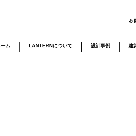
ホーム
LANTERNについて
設計事例
建