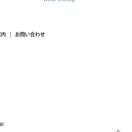
案内
お問い合わせ
00）