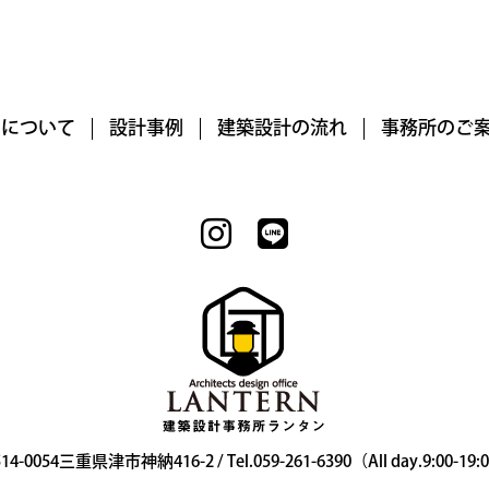
RNについて
設計事例
建築設計の流れ
事務所のご
14-0054三重県津市神納416-2 / Tel.059-261-6390（All day.9:00-19: