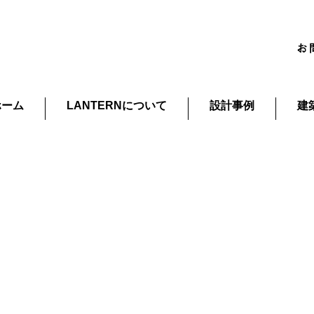
ホーム
LANTERNについて
設計事例
建