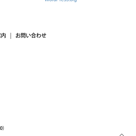
案内
お問い合わせ
00）