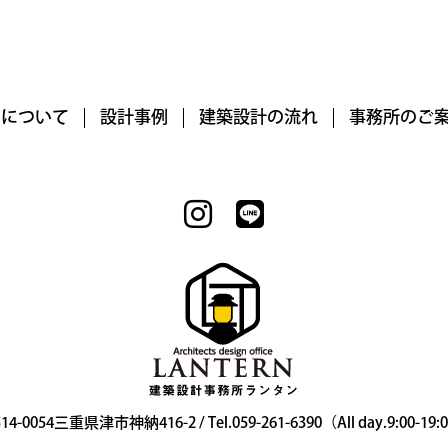
RNについて
設計事例
建築設計の流れ
事務所のご
14-0054三重県津市神納416-2 / Tel.059-261-6390（All day.9:00-19: